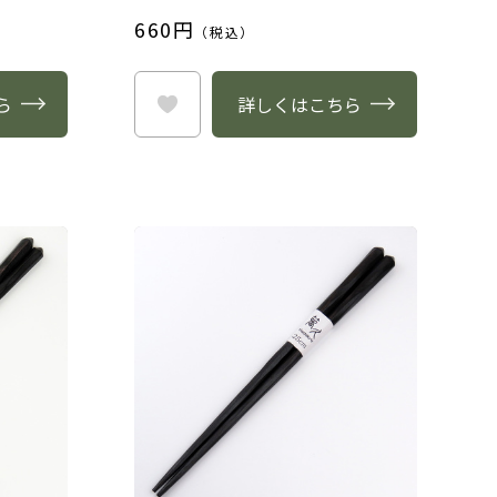
660円
（税込）
ら
詳しくはこちら