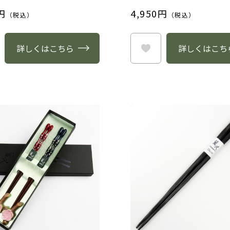
円
4,950円
（税込）
（税込）
詳しくはこちら
詳しくはこち