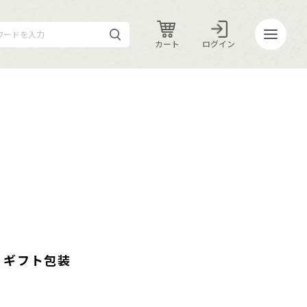
カート
ログイン
カート
ログイン
ギフト包装