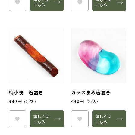
こちら
こちら
梅小枝 箸置き
ガラスまめ箸置き
440円
440円
（税込）
（税込）
詳しくは
詳しくは
こちら
こちら