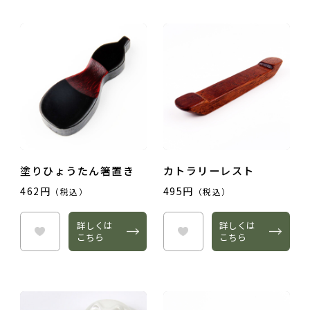
塗りひょうたん箸置き
カトラリーレスト
462円
495円
（税込）
（税込）
詳しくは
詳しくは
こちら
こちら