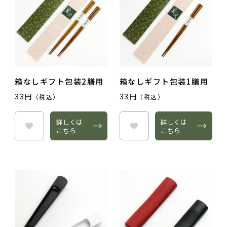
箱なしギフト包装2膳用
箱なしギフト包装1膳用
33円
33円
（税込）
（税込）
詳しくは
詳しくは
こちら
こちら