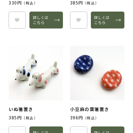
330円
385円
（税込）
（税込）
詳しくは
詳しくは
こちら
こちら
いぬ箸置き
小豆麻の葉箸置き
385円
396円
（税込）
（税込）
詳しくは
詳しくは