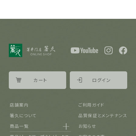
カート
ログイン
店舗案内
ご利用ガイド
箸久について
品質保証とメンテナンス
商品一覧
お知らせ