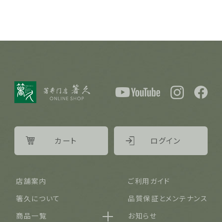
カート
ログイン
店舗案内
ご利用ガイド
箸久について
品質保証とメンテナンス
商品一覧
お知らせ